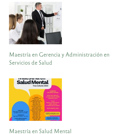
Maestría en Gerencia y Administración en
Servicios de Salud
Maestría en Salud Mental