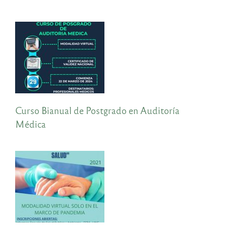
Curso Bianual de Postgrado en Auditoría
Médica