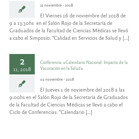
21 noviembre - 2018
El Viernes 16 de noviembre del 2018 de
9 a 13:30hs en el Salón Rojo de la Secretaría de
Graduados de la Facultad de Ciencias Médicas se llevó
a cabo el Simposio: "Calidad en Servicios de Salud y [...]
2
Conferencia: «Calendario Nacional: Impacto de la
Vacunación en la Salud»
11, 2018
02 noviembre - 2018
El Jueves 1 de noviembre del 2018 a las
9:00hs en el Salón Rojo de la Secretaría de Graduados
de la Facultad de Ciencias Médicas se llevó a cabo el
Ciclo de Conferencias: "Calendario [...]