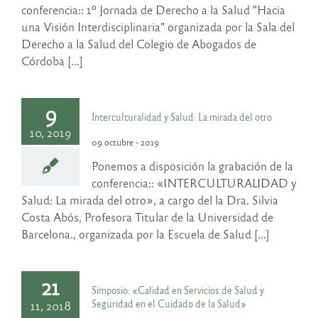
conferencia:: 1º Jornada de Derecho a la Salud "Hacia
una Visión Interdisciplinaria" organizada por la Sala del
Derecho a la Salud del Colegio de Abogados de
Córdoba [...]
9
Interculturalidad y Salud: La mirada del otro
10, 2019
09 octubre - 2019
Ponemos a disposición la grabación de la
conferencia:: «INTERCULTURALIDAD y
Salud: La mirada del otro», a cargo del la Dra. Silvia
Costa Abós, Profesora Titular de la Universidad de
Barcelona., organizada por la Escuela de Salud [...]
21
Simposio: «Calidad en Servicios de Salud y
Seguridad en el Cuidado de la Salud»
11, 2018