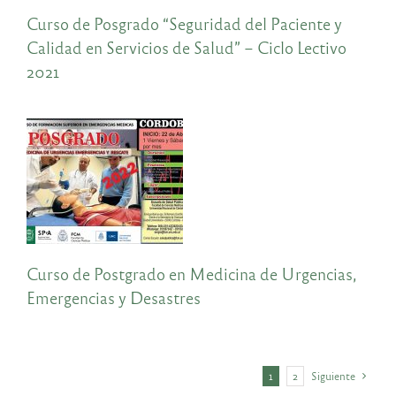
Curso de Posgrado “Seguridad del Paciente y
Calidad en Servicios de Salud” – Ciclo Lectivo
2021
Curso de Postgrado en Medicina de Urgencias,
Emergencias y Desastres
1
2
Siguiente