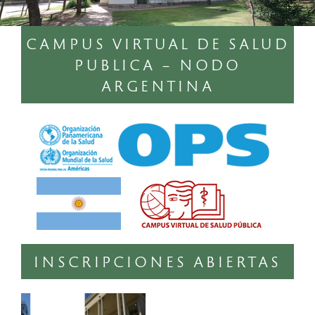
CAMPUS VIRTUAL DE SALUD
PUBLICA – NODO
ARGENTINA
INSCRIPCIONES ABIERTAS