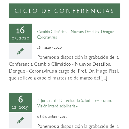
CICLO DE CONFERENCIAS
16
Cambio Climático – Nuevos Desafíos: Dengue –
Coronavirus
03, 2020
16 marzo - 2020
Ponemos a disposición la grabación de la
Conferencia Cambio Climático - Nuevos Desafíos:
Dengue - Coronavirus a cargo del Prof. Dr. Hugo Pizzi,
que se llevo a cabo el martes 10 de marzo del [...]
6
1º Jornada de Derecho a la Salud – «Hacia una
Visión Interdisciplinaria»
12, 2019
06 diciembre - 2019
Ponemos a disposición la grabación de la