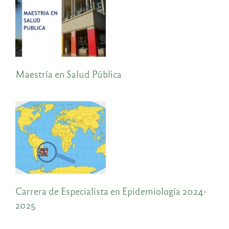
Maestría en Salud Pública
Carrera de Especialista en Epidemiología 2024-
2025