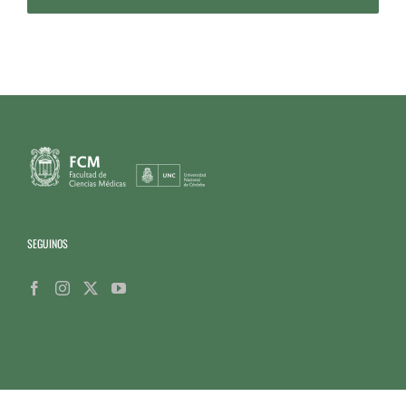
SEGUINOS