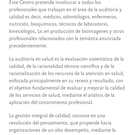
Este Centro pretende involucrar a todos los
profesionales que trabajan en el área de la auditoría y
calidad es decir, médicos, odontólogos, enfermeros,
nutrición, bioquímicos, técnicos de laboratorio,
kinesiólogos, Lic en producción de bioimagenes y otros
profesionales relacionados con la temática anunciada
precedentemente.
La auditoría en salud es la evaluación sistemática de la
calidad, de la racionalidad técnico científica y de la
racionalización de los recursos de la atención en salud,
enfocada principalmente en su receso y resultado, con
el objetivo fundamental de evaluar y mejorar la calidad
de los servicios de salud, mediante el análisis de la
aplicación del conocimiento profesional.
La gestión integral de calidad, consiste en una
revolución del pensamiento, que propende hacia
organizaciones de un alto desempeño, mediante la