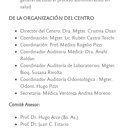
salud
DE LA ORGANIZACIÓN DEL CENTRO
Director del Centro: Dra. Mgter. Cristina Osan
Coordinación: Mgter. Lic. Rubén Castro Toschi
Coordinación: Prof. Médico Rogelio Pizzi
Coordinador Auditoria Médica: Dra. Anahí
Roldan
Coordinador Auditoría de Laboratorios: Mgter.
Bioq. Susana Rivolta
Coordinador Auditoría Odontológica : Mgter.
Odont. Hugo Pizzi
Secretaria: Médica Verónica Andrea Moreno
Comité Asesor:
Prof. Dr. Hugo Arce (Bs. As.)
Prof. Dr. Juan C. Estario