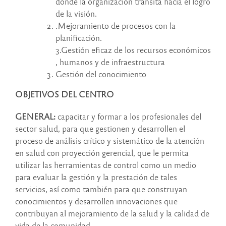
donde la organización transita hacia el logro
de la visión.
.Mejoramiento de procesos con la
planificación.
3.Gestión eficaz de los recursos económicos
, humanos y de infraestructura
Gestión del conocimiento
OBJETIVOS DEL CENTRO
GENERAL:
capacitar y formar a los profesionales del
sector salud, para que gestionen y desarrollen el
proceso de análisis crítico y sistemático de la atención
en salud con proyección gerencial, que le permita
utilizar las herramientas de control como un medio
para evaluar la gestión y la prestación de tales
servicios, así como también para que construyan
conocimientos y desarrollen innovaciones que
contribuyan al mejoramiento de la salud y la calidad de
vida de la comunidad.