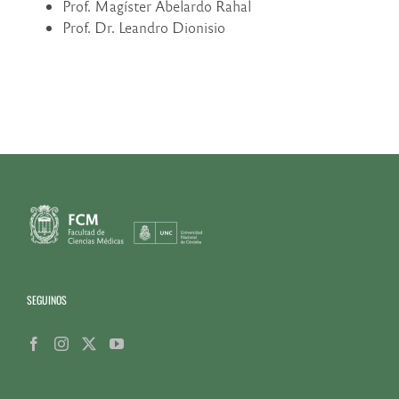
Prof. Magíster Abelardo Rahal
Prof. Dr. Leandro Dionisio
SEGUINOS