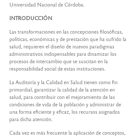
Universidad Nacional de Córdoba.
INTRODUCCIÓN
Las transformaciones en las concepciones filosóficas,
políticas, económicas y de prestación que ha sufrido la
salud, requieren el diseño de nuevos paradigmas
administrativos indispensables para dinamizar los
procesos de intercambio que se suscitan en la
responsabilidad social de estas instituciones.
La Auditoría y la Calidad en Salud tienen como fin
primordial, garantizar la calidad de la atención en
salud, para contribuir con el mejoramiento de las
condiciones de vida de la población y administrar de
una forma eficiente y eficaz, los recursos asignados
para dicha atención.
Cada vez es más frecuente la aplicación de conceptos,