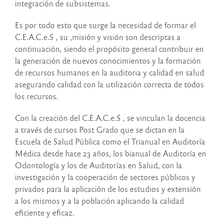
integración de subsistemas.
Es por todo esto que surge la necesidad de formar el
C.E.A.C.e.S , su ,misión y visión son descriptas a
continuación, siendo el propósito general contribuir en
la generación de nuevos conocimientos y la formación
de recursos humanos en la auditoria y calidad en salud
asegurando calidad con la utilización correcta de todos
los recursos.
Con la creación del C.E.A.C.e.S , se vinculan la docencia
a través de cursos Post Grado que se dictan en la
Escuela de Salud Pública como el Trianual en Auditoría
Médica desde hace 23 años, los bianual de Auditoría en
Odontología y los de Auditorías en Salud, con la
investigación y la cooperación de sectores públicos y
privados para la aplicación de los estudios y extensión
a los mismos y a la población aplicando la calidad
eficiente y eficaz.