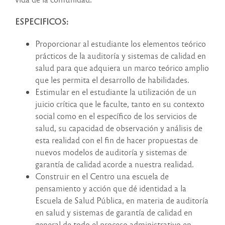
ESPECIFICOS:
Proporcionar al estudiante los elementos teórico
prácticos de la auditoría y sistemas de calidad en
salud para que adquiera un marco teórico amplio
que les permita el desarrollo de habilidades.
Estimular en el estudiante la utilización de un
juicio crítica que le faculte, tanto en su contexto
social como en el específico de los servicios de
salud, su capacidad de observación y análisis de
esta realidad con el fin de hacer propuestas de
nuevos modelos de auditoría y sistemas de
garantía de calidad acorde a nuestra realidad.
Construir en el Centro una escuela de
pensamiento y acción que dé identidad a la
Escuela de Salud Pública, en materia de auditoría
en salud y sistemas de garantía de calidad en
general de todo el proceso administrativo en