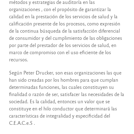
métodos y estrategias de auditoría en las
organizaciones , con el propósito de garantizar la
calidad en la prestación de los servicios de salud y la
calificación presente de los procesos, como expresión
de la continua búsqueda de la satisfacción diferencial
de consumidor y del cumplimiento de las obligaciones
por parte del prestador de los servicios de salud, en
marco de compromiso con el uso eficiente de los
recursos.
Según Peter Drucker, son esas organizaciones las que
han sido creadas por los hombres para que cumplan
determinadas funciones, las cuales constituyen su
finalidad o razón de ser, satisfacer las necesidades de la
sociedad. Es la calidad, entonces un valor que se
constituye en el hilo conductor que determinará las
características de integralidad y especificidad del
C.E.A.C.e.S .