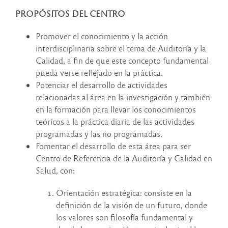
PROPÓSITOS DEL CENTRO
Promover el conocimiento y la acción
interdisciplinaria sobre el tema de Auditoría y la
Calidad, a fin de que este concepto fundamental
pueda verse reflejado en la práctica.
Potenciar el desarrollo de actividades
relacionadas al área en la investigación y también
en la formación para llevar los conocimientos
teóricos a la práctica diaria de las actividades
programadas y las no programadas.
Fomentar el desarrollo de esta área para ser
Centro de Referencia de la Auditoría y Calidad en
Salud, con:
Orientación estratégica: consiste en la
definición de la visión de un futuro, donde
los valores son filosofía fundamental y