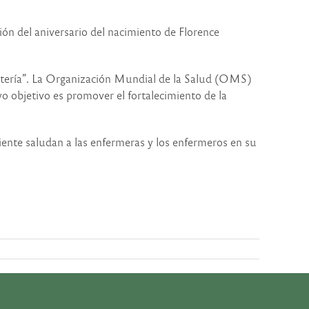
ón del aniversario del nacimiento de Florence
artería”. La Organización Mundial de la Salud (OMS)
 objetivo es promover el fortalecimiento de la
iente saludan a las enfermeras y los enfermeros en su