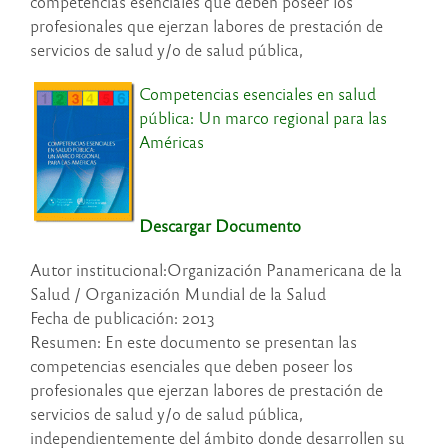
competencias esenciales que deben poseer los
profesionales que ejerzan labores de prestación de
servicios de salud y/o de salud pública,
Competencias esenciales en salud
pública: Un marco regional para las
Américas
Descargar Documento
Autor institucional:Organización Panamericana de la
Salud / Organización Mundial de la Salud
Fecha de publicación: 2013
Resumen: En este documento se presentan las
competencias esenciales que deben poseer los
profesionales que ejerzan labores de prestación de
servicios de salud y/o de salud pública,
independientemente del ámbito donde desarrollen su