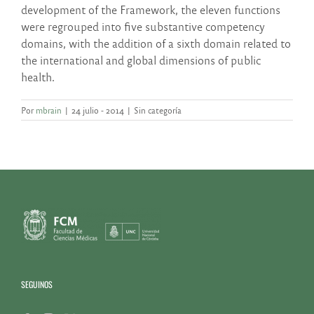
development of the Framework, the eleven functions
were regrouped into five substantive competency
domains, with the addition of a sixth domain related to
the international and global dimensions of public
health.
Por
mbrain
|
24 julio - 2014
|
Sin categoría
SEGUINOS