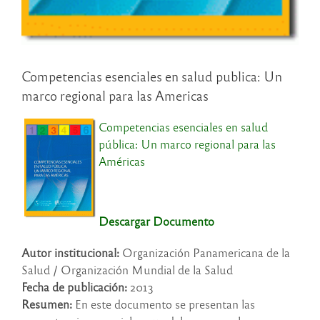
Competencias esenciales en salud publica: Un
marco regional para las Americas
Competencias esenciales en salud
pública: Un marco regional para las
Américas
Descargar Documento
Autor institucional:
Organización Panamericana de la
Salud / Organización Mundial de la Salud
Fecha de publicación:
2013
Resumen:
En este documento se presentan las