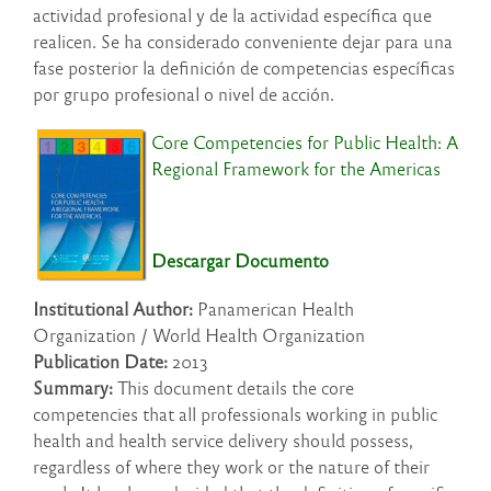
actividad profesional y de la actividad específica que
realicen. Se ha considerado conveniente dejar para una
fase posterior la definición de competencias específicas
por grupo profesional o nivel de acción.
Core Competencies for Public Health: A
Regional Framework for the Americas
Descargar Documento
Institutional Author:
Panamerican Health
Organization / World Health Organization
Publication Date:
2013
Summary:
This document details the core
competencies that all professionals working in public
health and health service delivery should possess,
regardless of where they work or the nature of their