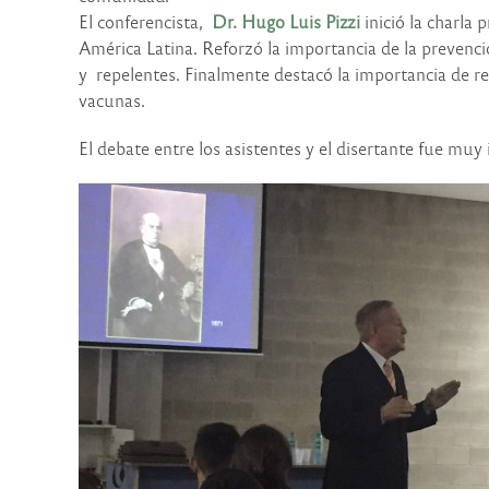
El conferencista,
Dr. Hugo Luis Pizzi
inició la charla
América Latina. Reforzó la importancia de la prevenc
y repelentes. Finalmente destacó la importancia de re
vacunas.
El debate entre los asistentes y el disertante fue mu