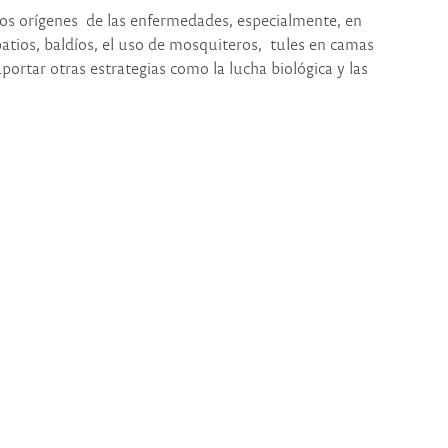
 los orígenes de las enfermedades, especialmente, en
atios, baldíos, el uso de mosquiteros, tules en camas
ortar otras estrategias como la lucha biológica y las