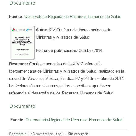
Documento
Fuente
:
Observatorio Regional de Recursos Humanos de Salud
Autor:
XIV Conferencia Iberoamericana de
Ministras y Ministros de Salud
Fecha de publicación:
Octubre 2014
Resumen:
Contiene acuerdos de la XIV Conferencia
Iberoamericana de Ministras y Ministros de Salud, realizado en la
ciudad de Veracruz, México, los días 27 y 28 de octubre de 2014.
La declaración menciona aspectos específicos que hacen
referencia al desarrollo de los Recursos Humanos de Salud.
Documento
Fuente
:
Observatorio Regional de Recursos Humanos de Salud
Por
mbrain
|
18 noviembre - 2014
|
Sin categoría