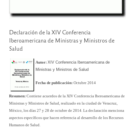
Declaración de la XIV Conferencia
Iberoamericana de Ministras y Ministros de
Salud
Autor:
XIV Conferencia Iberoamericana de
Ministras y Ministros de Salud
Fecha de publicación:
Octubre 2014
Resumen:
Contiene acuerdos de la XIV Conferencia Iberoamericana de
Ministras y Ministros de Salud, realizado en la ciudad de Veracruz,
México, los días 27 y 28 de octubre de 2014. La declaración menciona
aspectos específicos que hacen referencia al desarrollo de los Recursos
Humanos de Salud.