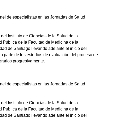
nel de especialistas en las Jornadas de Salud
el Instituto de Ciencias de la Salud de la
 Pública de la Facultad de Medicina de la
dad de Santiago llevando adelante el inicio del
an parte de los estudios de evaluación del proceso de
jorarlos progresivamente.
nel de especialistas en las Jornadas de Salud
el Instituto de Ciencias de la Salud de la
 Pública de la Facultad de Medicina de la
dad de Santiago llevando adelante el inicio del