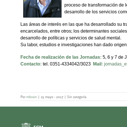
proceso de transformación de l
desarrollo de los servicios com
Las áreas de interés en las que ha desarrollado su t
encarcelados, entre otros; los determinantes sociales
desarrollo de políticas y servicios de salud mental.
Su labor, estudios e investigaciones han dado origen 
Fecha de realización de las Jornadas:
5, 6 y 7 de 
Contacto:
tel. 0351-4334042/3023
Mail:
jornadas_e
Por
mbrain
|
15 mayo - 2017
|
Sin categoría