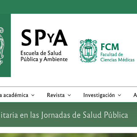
a académica
Revista
Investigación
A
aria en las Jornadas de Salud Pública