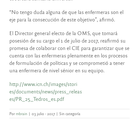
“No tengo duda alguna de que las enfermeras son el
eje para la consecución de este objetivo”, afirmó.
El Director general electo de la OMS, que tomará
posesión de su cargo el 1 de julio de 2017, reafirmó su
promesa de colaborar con el CIE para garantizar que se
cuenta con las enfermeras plenamente en los procesos
de formulación de políticas y se comprometió a tener
una enfermera de nivel sénior en su equipo.
http://www.icn.ch/images/stori
es/documents/news/press_releas
es/PR_25_Tedros_es.pdf
Por
mbrain
|
03 julio - 2017
|
Sin categoría