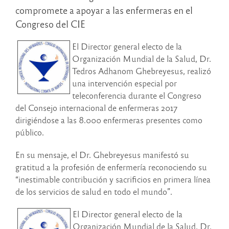
compromete a apoyar a las enfermeras en el
Congreso del CIE
El Director general electo de la
Organización Mundial de la Salud, Dr.
Tedros Adhanom Ghebreyesus, realizó
una intervención especial por
teleconferencia durante el Congreso
del Consejo internacional de enfermeras 2017
dirigiéndose a las 8.000 enfermeras presentes como
público.
En su mensaje, el Dr. Ghebreyesus manifestó su
gratitud a la profesión de enfermería reconociendo su
“inestimable contribución y sacrificios en primera línea
de los servicios de salud en todo el mundo”.
El Director general electo de la
Organización Mundial de la Salud, Dr.