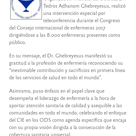
Tedros Adhanom Ghebreyesus, realizó
una intervención especial por
teleconferencia durante el Congreso
del Consejo internacional de enfermeras 2017
dirigiéndose a las 8.000 enfermeras presentes como
público.
En su mensaje, el Dr. Ghebreyesus manifestó su
gratitud a la profesión de enfermería reconociendo su
“inestimable contribución y sacrificios en primera línea
de los servicios de salud en todo el mundo”.
Asimismo, puso énfasis en el papel clave que
desempeña el liderazgo de enfermería a la hora de
aportar atención sanitaria de calidad y asequible a las
comunidades en todo el mundo, celebrando el enfoque
del CIE en los ODS como agenda específica que encaja
con su propia visión dirigida a la consecución de la
cobertura sanitaria universal.