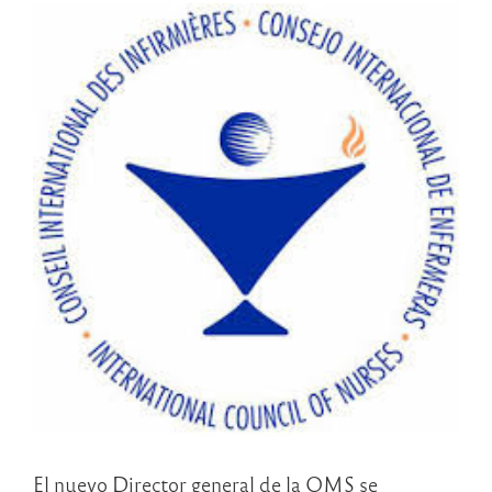
El nuevo Director general de la OMS se