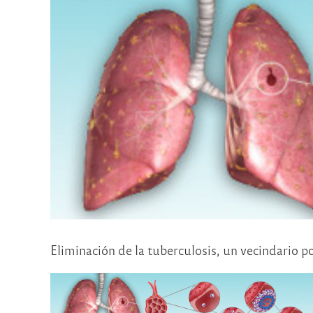
Eliminación de la tuberculosis, un vecindario p