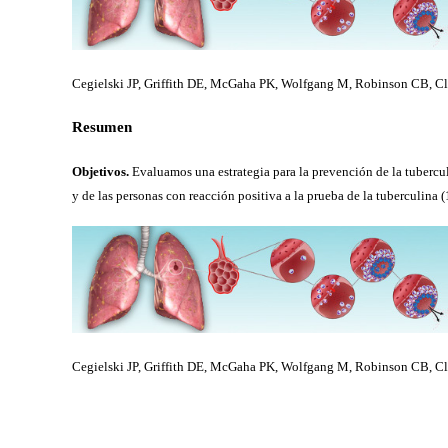
Cegielski JP, Griffith DE, McGaha PK, Wolfgang M, Robinson CB, Cla
Resumen
Objetivos.
Evaluamos una estrategia para la prevención de la tubercu
y de las personas con reacción positiva a la prueba de la tuberculin
Cegielski JP, Griffith DE, McGaha PK, Wolfgang M, Robinson CB, Cla