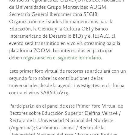
de Universidades Grupo Montevideo AUGM,
Secretaría General Iberoamericana SEGIB,
Organización de Estados Iberoamericanos para la
Educación, la Ciencia y la Cultura OEI y Banco
Interamericano de Desarrollo BID) y el IESALC. El
evento será transmitido en vivo vía streaming bajo la
plataforma ZOOM. Los interesados en participar
deben
registrarse en el siguiente formulario.
Este primer foro virtual de rectores se articulará con un
segundo foro sobre las contribuciones de las
universidades desde la agenda investigativa en la lucha
contra el virus SARS-CoV19.
Participarán en el panel de este Primer Foro Virtual de
Rectores sobre Educación Superior Delfina Veiravé /
Rectora de la Universidad Nacional del Nordeste
(Argentina); Gerónimo Laviosa / Rector de la
Universidad Nacional del Este (Paraguay); Rodrigo