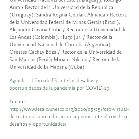
Arim / Rector de la Universidad de la República
(Uruguay); Sandra Regina Goulart Almeida / Rectora
de la Universidad Federal de Minas Gerais (Brasil);
Alejandro Gaviria Uribe / Rector de la Universidad de
Los Andes (Colombia); Hugo Juri / Rector de la
Universidad Nacional de Córdoba (Argentina);
Orestes Cachay Boza / Rector de la Universidad de
San Marcos (Perú); Miriam Nikado / Rectora de la
Universidad de La Habana (Cuba).
Agenda – I Foro de ES ante los desafíos y
oportunidades de la pandemia por COVID-19
Fuente:
http://www.iesalc.unesco.org/2020/05/25/foro-virtual-
de-rectores-sobre-educacion-superior-ante-el-covid-19-
desafios-y-oportunidades/