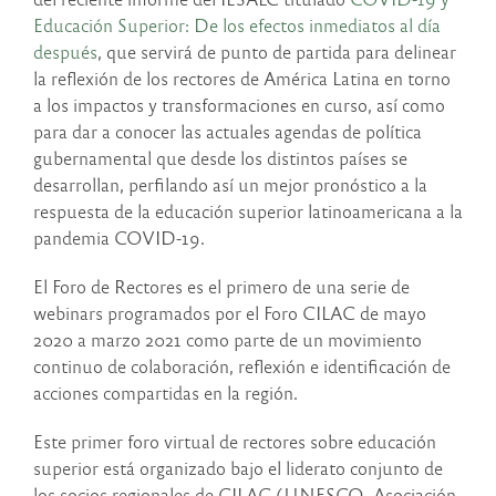
Educación Superior: De los efectos inmediatos al día
después
, que servirá de punto de partida para delinear
la reflexión de los rectores de América Latina en torno
a los impactos y transformaciones en curso, así como
para dar a conocer las actuales agendas de política
gubernamental que desde los distintos países se
desarrollan, perfilando así un mejor pronóstico a la
respuesta de la educación superior latinoamericana a la
pandemia COVID-19.
El Foro de Rectores es el primero de una serie de
webinars programados por el Foro CILAC de mayo
2020 a marzo 2021 como parte de un movimiento
continuo de colaboración, reflexión e identificación de
acciones compartidas en la región.
Este primer foro virtual de rectores sobre educación
superior está organizado bajo el liderato conjunto de
los socios regionales de CILAC (UNESCO, Asociación