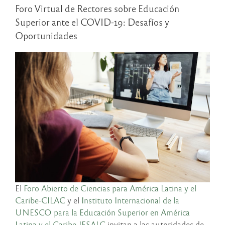
Foro Virtual de Rectores sobre Educación
Superior ante el COVID-19: Desafíos y
Oportunidades
El
Foro Abierto de Ciencias para América Latina y el
Caribe-CILAC
y el
Instituto Internacional de la
UNESCO para la Educación Superior en América
Latina y el Caribe-IESALC
invitan a las autoridades de