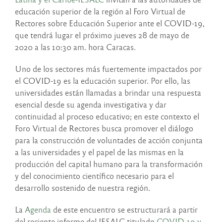
educación superior de la región al Foro Virtual de
Rectores sobre Educación Superior ante el COVID-19,
que tendrá lugar el próximo jueves 28 de mayo de
2020 a las 10:30 am. hora Caracas.
Uno de los sectores más fuertemente impactados por
el COVID-19 es la educación superior. Por ello, las
universidades están llamadas a brindar una respuesta
esencial desde su agenda investigativa y dar
continuidad al proceso educativo; en este contexto el
Foro Virtual de Rectores busca promover el diálogo
para la construcción de voluntades de acción conjunta
a las universidades y el papel de las mismas en la
producción del capital humano para la transformación
y del conocimiento científico necesario para el
desarrollo sostenido de nuestra región.
La
Agenda
de este encuentro se estructurará a partir
del reciente informe del IESALC titulado
COVID-19 y