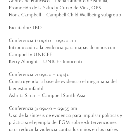
Andrés de Francisco – Departamento de Familia,
Promoción de la Salud y Curso de Vida, OPS
Fiona Campbell – Campbell Child Wellbeing subgroup
Facilitador: TBD
Conferencia 1: 09:10 – 09:20 am
Introducción a la evidencia para mapas de niños con
Campbell y UNICEF
Kerry Albright – UNICEF Innocenti
Conferencia 2: 09:20 – 09:40
Construyendo la base de evidencia: el megamapa del
bienestar infantil
Ashrita Saran – Campbell South Asia
Conferencia 3: 09:40 – 09:55 am
Uso de la síntesis de evidencia para impulsar políticas y
prácticas: el ejemplo del EGM sobre «Intervenciones
para reducir la violencia contra los niños en los países