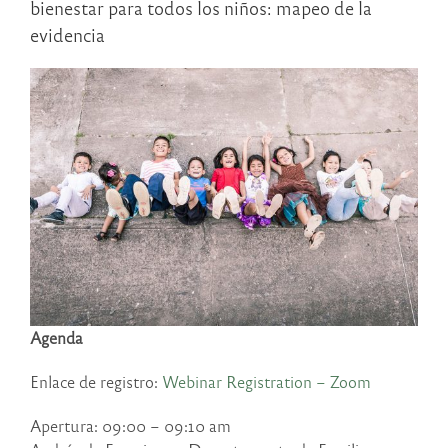
bienestar para todos los niños: mapeo de la
evidencia
Agenda
Enlace de registro:
Webinar Registration – Zoom
Apertura: 09:00 – 09:10 am