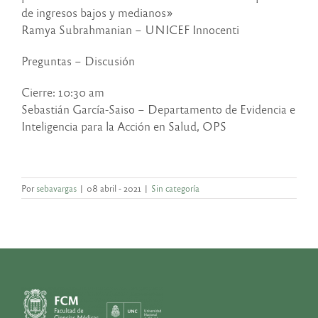
de ingresos bajos y medianos»
Ramya Subrahmanian – UNICEF Innocenti
Preguntas – Discusión
Cierre: 10:30 am
Sebastián García-Saiso – Departamento de Evidencia e
Inteligencia para la Acción en Salud, OPS
Por
sebavargas
|
08 abril - 2021
|
Sin categoría