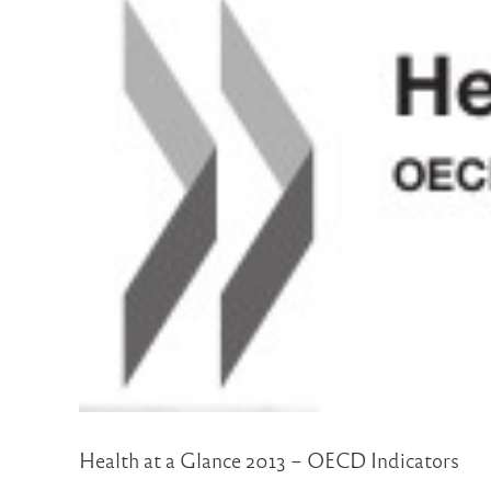
Health at a Glance 2013 – OECD Indicators