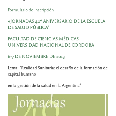
Formulario de Inscripción
«JORNADAS 40º ANIVERSARIO DE LA ESCUELA
DE SALUD PÚBLICA”
FACULTAD DE CIENCIAS MÉDICAS –
UNIVERSIDAD NACIONAL DE CORDOBA
6-7 DE NOVIEMBRE DE 2013
Lema: “Realidad Sanitaria: el desafío de la formación de
capital humano
en la gestión de la salud en la Argentina”