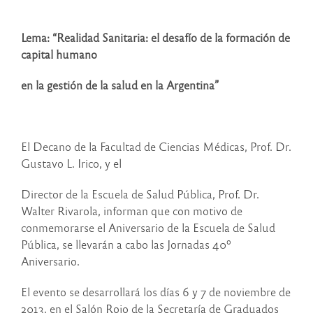
Lema: “Realidad Sanitaria: el desafío de la formación de
capital humano
en la gestión de la salud en la Argentina”
El Decano de la Facultad de Ciencias Médicas, Prof. Dr.
Gustavo L. Irico, y el
Director de la Escuela de Salud Pública, Prof. Dr.
Walter Rivarola, informan que con motivo de
conmemorarse el Aniversario de la Escuela de Salud
Pública, se llevarán a cabo las Jornadas 40º
Aniversario.
El evento se desarrollará los días 6 y 7 de noviembre de
2013, en el Salón Rojo de la Secretaría de Graduados