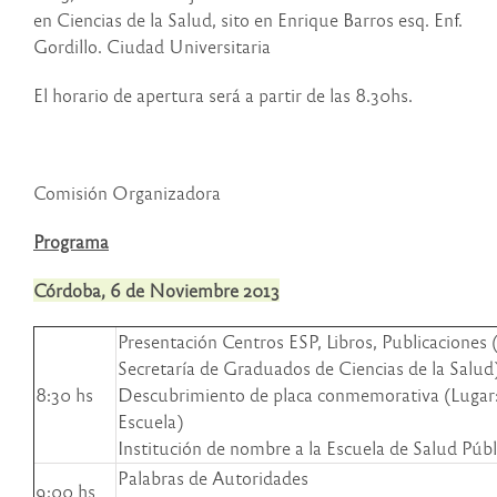
en Ciencias de la Salud, sito en Enrique Barros esq. Enf.
Gordillo. Ciudad Universitaria
El horario de apertura será a partir de las 8.30hs.
Comisión Organizadora
Programa
Córdoba, 6 de Noviembre 2013
Presentación Centros ESP, Libros, Publicaciones 
Secretaría de Graduados de Ciencias de la Salud
8:30 hs
Descubrimiento de placa conmemorativa (Lugar:
Escuela)
Institución de nombre a la Escuela de Salud Públ
Palabras de Autoridades
9:00 hs