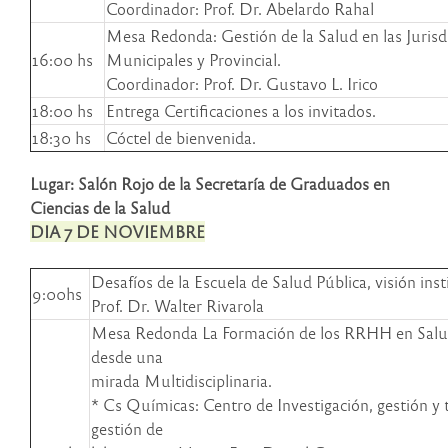
Coordinador: Prof. Dr. Abelardo Rahal
Mesa Redonda: Gestión de la Salud en las Jurisd
16:00 hs
Municipales y Provincial.
Coordinador: Prof. Dr. Gustavo L. Irico
18:00 hs
Entrega Certificaciones a los invitados.
18:30 hs
Cóctel de bienvenida.
Lugar: Salón Rojo de la Secretaría de Graduados en
Ciencias de la Salud
DIA 7 DE NOVIEMBRE
Desafíos de la Escuela de Salud Pública, visión inst
9:00hs
Prof. Dr. Walter Rivarola
Mesa Redonda La Formación de los RRHH en Salud
desde una
mirada Multidisciplinaria.
* Cs Químicas: Centro de Investigación, gestión y 
gestión de