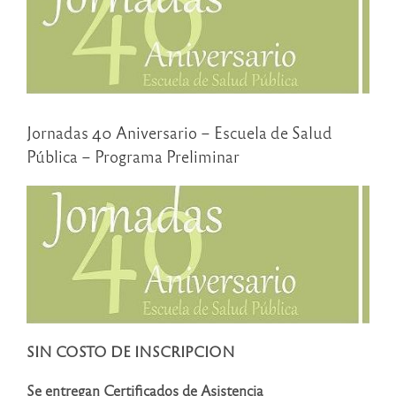
Jornadas 40 Aniversario – Escuela de Salud
Pública – Programa Preliminar
SIN COSTO DE INSCRIPCION
Se entregan Certificados de Asistencia