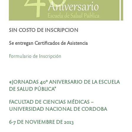
SIN COSTO DE INSCRIPCION
Se entregan Certificados de Asistencia
Formulario de Inscripción
«JORNADAS 40º ANIVERSARIO DE LA ESCUELA
DE SALUD PÚBLICA”
FACULTAD DE CIENCIAS MÉDICAS –
UNIVERSIDAD NACIONAL DE CORDOBA
6-7 DE NOVIEMBRE DE 2013