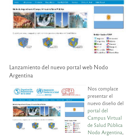
Lanzamiento del nuevo portal web Nodo
Argentina
Nos complace
presentar el
nuevo diseño del
portal del
Campus Virtual
de Salud Pública
Nodo Argentina
,