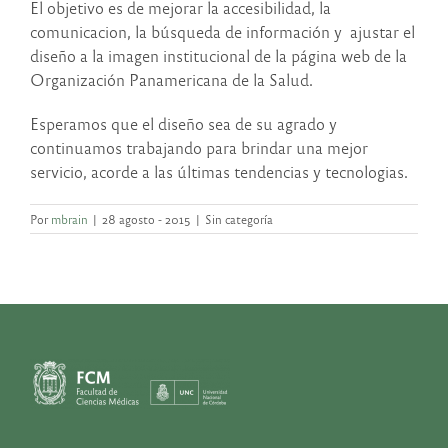
El objetivo es de mejorar la accesibilidad, la
comunicacion, la búsqueda de información y ajustar el
diseño a la imagen institucional de la página web de la
Organización Panamericana de la Salud.
Esperamos que el diseño sea de su agrado y
continuamos trabajando para brindar una mejor
servicio, acorde a las últimas tendencias y tecnologias.
Por
mbrain
|
28 agosto - 2015
|
Sin categoría