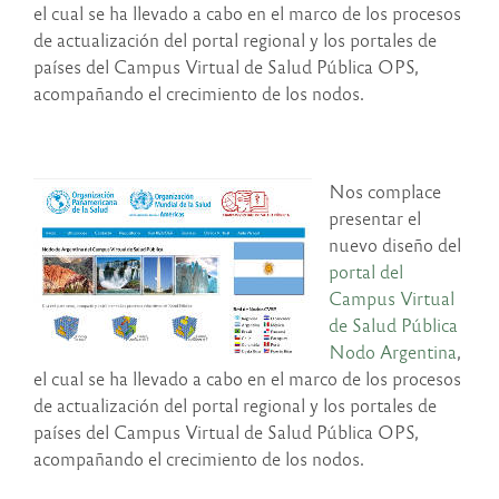
el cual se ha llevado a cabo en el marco de los procesos
de actualización del portal regional y los portales de
países del Campus Virtual de Salud Pública OPS,
acompañando el crecimiento de los nodos.
Nos complace
presentar el
nuevo diseño del
portal del
Campus Virtual
de Salud Pública
Nodo Argentina
,
el cual se ha llevado a cabo en el marco de los procesos
de actualización del portal regional y los portales de
países del Campus Virtual de Salud Pública OPS,
acompañando el crecimiento de los nodos.