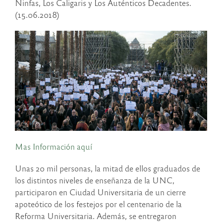
Ninfas, Los Caligaris y Los Auténticos Decadentes.
(15.06.2018)
Mas Información aquí
Unas 20 mil personas, la mitad de ellos graduados de
los distintos niveles de enseñanza de la UNC,
participaron en Ciudad Universitaria de un cierre
apoteótico de los festejos por el centenario de la
Reforma Universitaria. Además, se entregaron