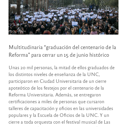
Multitudinaria “graduación del centenario de la
Reforma” para cerrar un 15 de junio histórico
Unas 20 mil personas, la mitad de ellos graduados de
los distintos niveles de enseñanza de la UNC,
participaron en Ciudad Universitaria de un cierre
apoteótico de los festejos por el centenario de la
Reforma Universitaria. Además, se entregaron
certificaciones a miles de personas que cursaron
talleres de capacitación y oficios en las universidades
populares y la Escuela de Oficios de la UNC. Y un
cierre a toda orquesta con el festival musical de Las