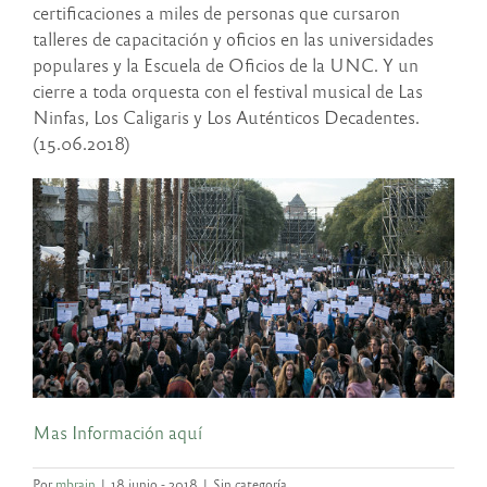
certificaciones a miles de personas que cursaron
talleres de capacitación y oficios en las universidades
populares y la Escuela de Oficios de la UNC. Y un
cierre a toda orquesta con el festival musical de Las
Ninfas, Los Caligaris y Los Auténticos Decadentes.
(15.06.2018)
Mas Información aquí
Por
mbrain
|
18 junio - 2018
|
Sin categoría