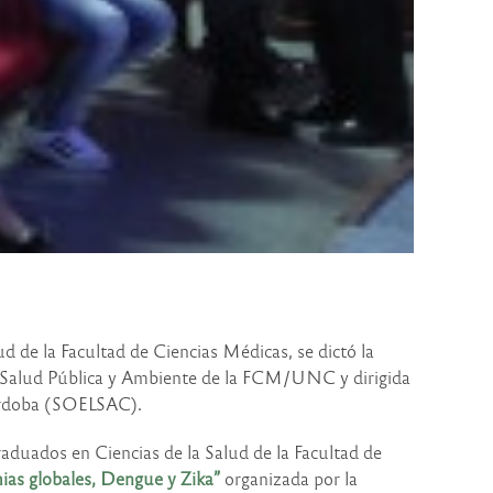
ud de la Facultad de Ciencias Médicas, se dictó la
e Salud Pública y Ambiente de la FCM/UNC y dirigida
Córdoba (SOELSAC).
Graduados en Ciencias de la Salud de la Facultad de
ias globales, Dengue y Zika”
organizada por la