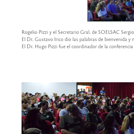
Rogelio Pizzi y el Secretario Gral. de SOELSAC Sergio 
El Dr. Gustavo Irico dio las palabras de bienvenida y 
El Dr. Hugo Pizzi fue el coordinador de la conferenci