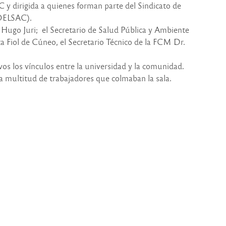
y dirigida a quienes forman parte del Sindicato de
SOELSAC).
r. Hugo Juri; el Secretario de Salud Pública y Ambiente
Fiol de Cúneo, el Secretario Técnico de la FCM Dr.
vos los vínculos entre la universidad y la comunidad.
na multitud de trabajadores que colmaban la sala.