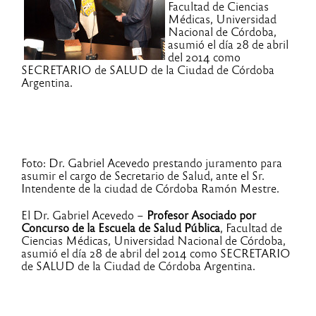
Facultad de Ciencias
Médicas, Universidad
Nacional de Córdoba,
asumió el día 28 de abril
del 2014 como
SECRETARIO de SALUD de la Ciudad de Córdoba
Argentina.
Foto: Dr. Gabriel Acevedo prestando juramento para
asumir el cargo de Secretario de Salud, ante el Sr.
Intendente de la ciudad de Córdoba Ramón Mestre.
El Dr. Gabriel Acevedo –
Profesor Asociado por
Concurso de la Escuela de Salud Pública
, Facultad de
Ciencias Médicas, Universidad Nacional de Córdoba,
asumió el día 28 de abril del 2014 como SECRETARIO
de SALUD de la Ciudad de Córdoba Argentina.