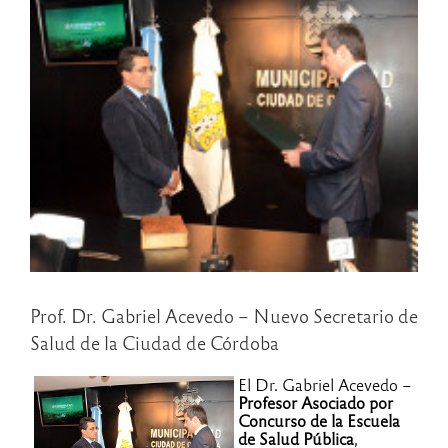
Prof. Dr. Gabriel Acevedo – Nuevo Secretario de
Salud de la Ciudad de Córdoba
El Dr. Gabriel Acevedo –
Profesor Asociado por
Concurso de la Escuela
de Salud Pública
,