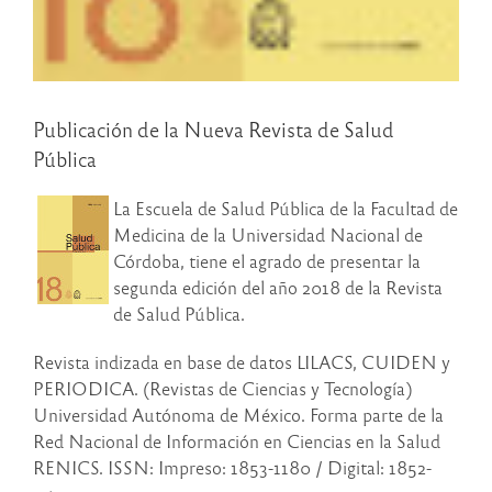
Publicación de la Nueva Revista de Salud
Pública
La Escuela de Salud Pública de la Facultad de
Medicina de la Universidad Nacional de
Córdoba, tiene el agrado de presentar la
segunda edición del año 2018 de la Revista
de Salud Pública.
Revista indizada en base de datos LILACS, CUIDEN y
PERIODICA. (Revistas de Ciencias y Tecnología)
Universidad Autónoma de México. Forma parte de la
Red Nacional de Información en Ciencias en la Salud
RENICS. ISSN: Impreso: 1853-1180 / Digital: 1852-