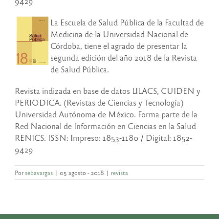
9429
La Escuela de Salud Pública de la Facultad de
Medicina de la Universidad Nacional de
Córdoba, tiene el agrado de presentar la
segunda edición del año 2018 de la Revista
de Salud Pública.
Revista indizada en base de datos LILACS, CUIDEN y
PERIODICA. (Revistas de Ciencias y Tecnología)
Universidad Autónoma de México. Forma parte de la
Red Nacional de Información en Ciencias en la Salud
RENICS. ISSN: Impreso: 1853-1180 / Digital: 1852-
9429
Por
sebavargas
|
05 agosto - 2018
|
revista