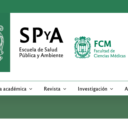
a académica
Revista
Investigación
A