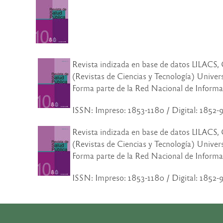
Revista indizada en base de datos LILA
(Revistas de Ciencias y Tecnología) Univ
Forma parte de la Red Nacional de Informa
ISSN: Impreso: 1853-1180 / Digital: 1852
Revista indizada en base de datos LILA
(Revistas de Ciencias y Tecnología) Univ
Forma parte de la Red Nacional de Informa
ISSN: Impreso: 1853-1180 / Digital: 1852