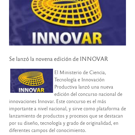
Se lanzó la novena edición de INNOVAR
El Ministerio de Ciencia,
Tecnología e Innovación
Productiva lanzó una nueva
edición del concurso nacional de
innovaciones Innovar. Este concurso es el más
importante a nivel nacional, y sirve como plataforma de
lanzamiento de productos y procesos que se destacan
por su diseño, tecnología y grado de originalidad, en
diferentes campos del conocimiento.