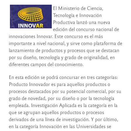
El Ministerio de Ciencia,
Tecnología e Innovación
Productiva lanzó una nueva
edición del concurso nacional de
innovaciones Innovar. Este concurso es el más
importante a nivel nacional, y sirve como plataforma de
lanzamiento de productos y procesos que se destacan
por su diseño, tecnología y grado de originalidad, en
diferentes campos del conocimiento.
En esta edición se podrá concursar en tres categorías:
Producto Innovador es para aquellos productos o
procesos destacados por su potencial comercial, por su
grado de novedad, por su diseño o por la tecnología
empleada. Investigación Aplicada es la categoría en la
que se agrupan aquellos productos o procesos
derivados de una línea de investigación. Y por último,
en la categoría Innovación en las Universidades se