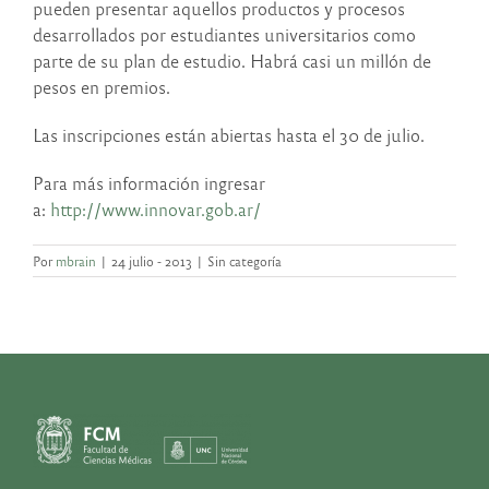
pueden presentar aquellos productos y procesos
desarrollados por estudiantes universitarios como
parte de su plan de estudio. Habrá casi un millón de
pesos en premios.
Las inscripciones están abiertas hasta el 30 de julio.
Para más información ingresar
a:
http://www.innovar.gob.ar/
Por
mbrain
|
24 julio - 2013
|
Sin categoría