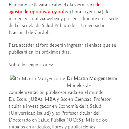
El mismo se llevará a cabo el día viernes
21 de
agosto de 14:00hs. a 15:00hs
. (hora argentina) de
manera virtual via webex y presencialmente en la sede
de la Escuela de Salud Pública de la Universidad
Nacional de Córdoba
Para acceder al foro deberán ingresar al enlace que se
publicará en los próximos días.
Sobre los expositores:
Dr Martin Morgenstern:
Modelos de
complementación pùblico-privada en el mundo
Dr. Econ. (UBA), MBA y Bsc en Ciencias. Profesor
titular e Investigador en Economía de la Salud
(Universidad Isalud) y ex Profesor titular del
Doctorado en Salud Pública (UCES). Más de 80
trabajos en artículos, libros y publicaciones