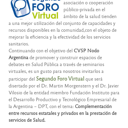
asociación o cooperación
público-privada en el
ámbito de la salud tienden
a una mejor utilización del conjunto de capacidades y
recursos disponibles en la comunidad,con el objeto de
mejorar la eficiencia y la efectividad de los servicios
sanitarios.
Continuando con el objetivo del
CVSP Nodo
Argentina
de promover y construir espacios de
debates en Salud Pública a través de seminarios
virtuales, es un gusto para nosotros invitarlos a
Segundo Foro Virtual
participar del
que será
disertado por el Dr. Martin Morgenstern y el Dr. Javier
Vilosio de la entidad miembro Fundación Instituto para
el Desarrollo Productivo y Tecnológico Empresarial de
la Argentina – DPT, con el tema:
Complementación
entre recursos estatales y privados en la prestación de
servicios de Salud.