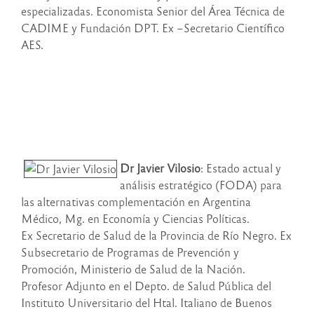
especializadas. Economista Senior del Área Técnica de
CADIME y Fundación DPT. Ex –Secretario Científico
AES.
Dr Javier Vilosio
: Estado actual y
análisis estratégico (FODA) para
las alternativas complementación en Argentina
Médico, Mg. en Economía y Ciencias Políticas.
Ex Secretario de Salud de la Provincia de Río Negro. Ex
Subsecretario de Programas de Prevención y
Promoción, Ministerio de Salud de la Nación.
Profesor Adjunto en el Depto. de Salud Pública del
Instituto Universitario del Htal. Italiano de Buenos