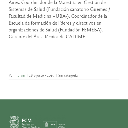
Aires. Coordinador de la Maestría en Gestión de
Sistemas de Salud (Fundación sanatorio Güemes /
Facultad de Medicina –UBA-). Coordinador de la
Escuela de formación de líderes y directivos en
organizaciones de Salud (Fundación FEMEBA).
Gerente del Área Técnica de CADIME
Por
mbrain
|
18 agosto - 2015
|
Sin categoría