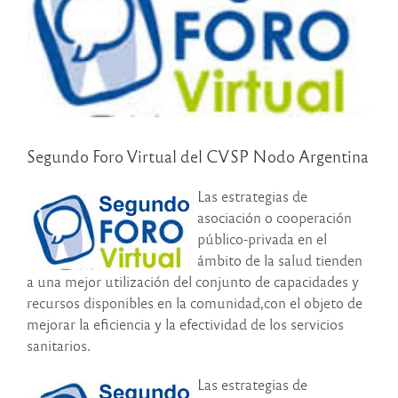
Segundo Foro Virtual del CVSP Nodo Argentina
Las estrategias de
asociación o cooperación
público-privada en el
ámbito de la salud tienden
a una mejor utilización del conjunto de capacidades y
recursos disponibles en la comunidad,con el objeto de
mejorar la eficiencia y la efectividad de los servicios
sanitarios.
Las estrategias de