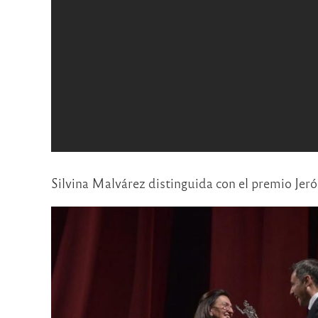
Silvina Malvárez distinguida con el premio Jer