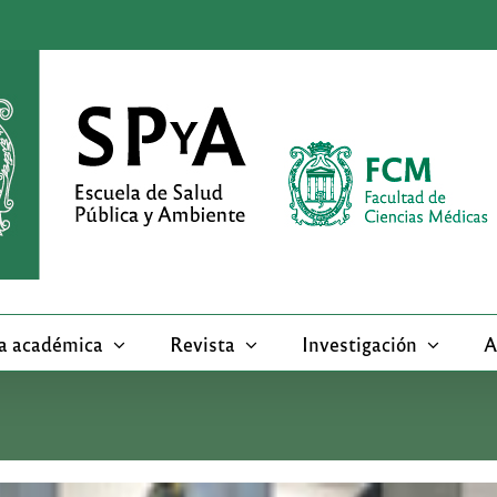
a académica
Revista
Investigación
A