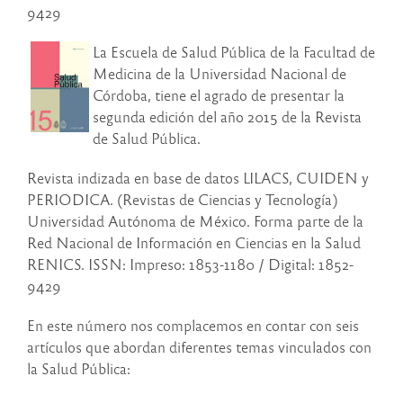
9429
La Escuela de Salud Pública de la Facultad de
Medicina de la Universidad Nacional de
Córdoba, tiene el agrado de presentar la
segunda edición del año 2015 de la Revista
de Salud Pública.
Revista indizada en base de datos LILACS, CUIDEN y
PERIODICA. (Revistas de Ciencias y Tecnología)
Universidad Autónoma de México. Forma parte de la
Red Nacional de Información en Ciencias en la Salud
RENICS. ISSN: Impreso: 1853-1180 / Digital: 1852-
9429
En este número nos complacemos en contar con seis
artículos que abordan diferentes temas vinculados con
la Salud Pública: