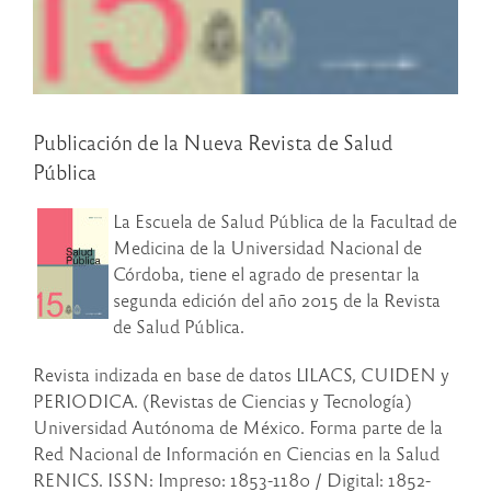
Publicación de la Nueva Revista de Salud
Pública
La Escuela de Salud Pública de la Facultad de
Medicina de la Universidad Nacional de
Córdoba, tiene el agrado de presentar la
segunda edición del año 2015 de la Revista
de Salud Pública.
Revista indizada en base de datos LILACS, CUIDEN y
PERIODICA. (Revistas de Ciencias y Tecnología)
Universidad Autónoma de México. Forma parte de la
Red Nacional de Información en Ciencias en la Salud
RENICS. ISSN: Impreso: 1853-1180 / Digital: 1852-