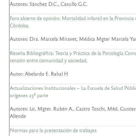
Autores: Sánchez D.C., Casullo G.C.
Foro abierto de opinión: Mortalidad infantil en la Provincia
Córdoba.
Autores: Dra. Marcela Miravet, Médica Mgter Marcela Ya
Reseña Bibliográfica: Teoría y Práctica de la Psicología Com
tensión entre comunidad y sociedad.
Autor: Abelardo E. Rahal H
Actualizaciones Institucionales
– La Escuela de Salud Públi
orígenes 23º parte
Autores: Lic. Mgter. Rubén A., Castro Toschi, Méd. Gusta
Allende
Normas para la presentación de trabajos