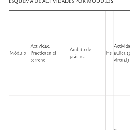
ESQUEMA DE ACTIVIDADES POR MODULOS
Actividad
Activida
Ambito de
Módulo
Prácticaen el
Hs
áulica (
práctica
terreno
virtual