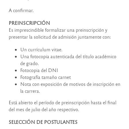
A confirmar.
PREINSCRIPCIÓN
Es imprescindible formalizar una preinscripción y
presentar la solicitud de admisión juntamente con:
Un currículum vitae.
Una fotocopia autenticada del título académico
de grado.
Fotocopia del DNI
Fotografía tamaño carnet
Nota con exposición de motivos de inscripción en
la carrera.
Está abierto el período de preinscripción hasta el final
del mes de julio del año respectivo.
SELECCIÓN DE POSTULANTES