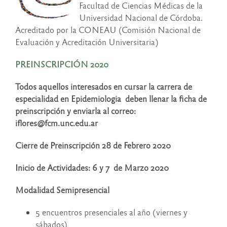
Facultad de Ciencias Médicas de la
Universidad Nacional de Córdoba.
Acreditado por la CONEAU (Comisión Nacional de
Evaluación y Acreditación Universitaria)
PREINSCRIPCIÓN 2020
Todos aquellos interesados en cursar la carrera de
especialidad en Epidemiologia deben llenar la ficha de
preinscripción y enviarla al correo:
iflores@fcm.unc.edu.ar
Cierre de Preinscripción 28 de Febrero 2020
Inicio de Actividades: 6 y 7 de Marzo 2020
Modalidad Semipresencial
5 encuentros presenciales al año (viernes y
sábados)