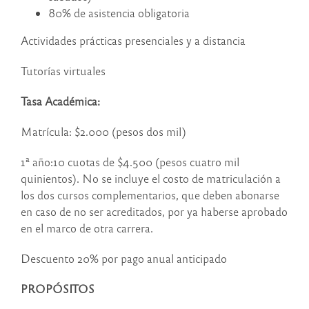
80% de asistencia obligatoria
Actividades prácticas presenciales y a distancia
Tutorías virtuales
Tasa Académica:
Matrícula: $2.000 (pesos dos mil)
1ª año:10 cuotas de $4.500 (pesos cuatro mil
quinientos). No se incluye el costo de matriculación a
los dos cursos complementarios, que deben abonarse
en caso de no ser acreditados, por ya haberse aprobado
en el marco de otra carrera.
Descuento 20% por pago anual anticipado
PROPÓSITOS