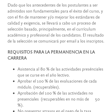
Dado que los antecedentes de los postulantes a ser
admitidos son fundamentales para el éxito del curso, y
con el fin de mantener y/o mejorar los estándares de
calidad y exigencia, se llevará a cabo un proceso de
selección basado, principalmente, en el currículum
académico y profesional de los candidatos. El resultado
de la selección se comunicará por email a los inscriptos.
REQUISITOS PARA LA PERMANENCIA EN LA
CARRERA
Asistencia al 80 % de las actividades presénciales
que se curse en el año lectivo.
Aprobar el 100 % de las evaluaciones de cada
módulo. (recuperables).
Aprobación del 100 % de las actividades no
presenciales (recuperables en no más de 50
%).
No presentar atrasos en el pago de la tasa