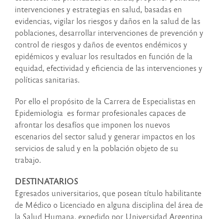
intervenciones y estrategias en salud, basadas en
evidencias, vigilar los riesgos y daños en la salud de las
poblaciones, desarrollar intervenciones de prevención y
control de riesgos y daños de eventos endémicos y
epidémicos y evaluar los resultados en función de la
equidad, efectividad y eficiencia de las intervenciones y
políticas sanitarias.
Por ello el propósito de la Carrera de Especialistas en
Epidemiologia es formar profesionales capaces de
afrontar los desafíos que imponen los nuevos
escenarios del sector salud y generar impactos en los
servicios de salud y en la población objeto de su
trabajo.
DESTINATARIOS
Egresados universitarios, que posean título habilitante
de Médico o Licenciado en alguna disciplina del área de
la Salud Humana, expedido por Universidad Argentina