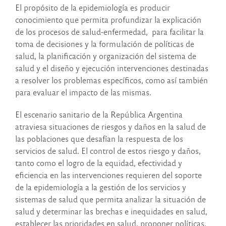
El propósito de la epidemiología es producir
conocimiento que permita profundizar la explicación
de los procesos de salud-enfermedad, para facilitar la
toma de decisiones y la formulación de políticas de
salud, la planificación y organización del sistema de
salud y el diseño y ejecución intervenciones destinadas
a resolver los problemas específicos, como así también
para evaluar el impacto de las mismas.
El escenario sanitario de la República Argentina
atraviesa situaciones de riesgos y daños en la salud de
las poblaciones que desafían la respuesta de los
servicios de salud. El control de estos riesgo y daños,
tanto como el logro de la equidad, efectividad y
eficiencia en las intervenciones requieren del soporte
de la epidemiología a la gestión de los servicios y
sistemas de salud que permita analizar la situación de
salud y determinar las brechas e inequidades en salud,
establecer las prioridades en salud, proponer políticas,