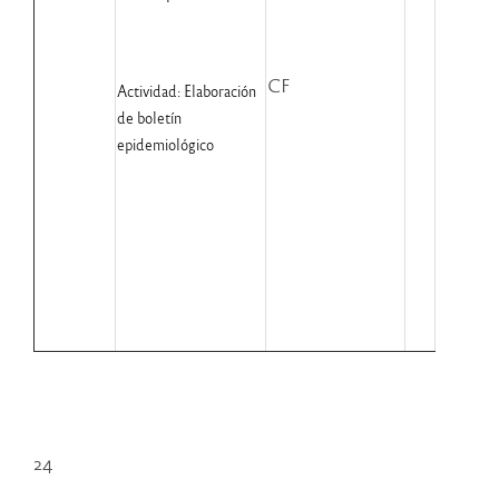
CF
Actividad: Elaboración
de boletín
epidemiológico
24