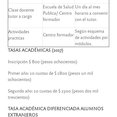
Escuela de Salud
Un día al mes
Clase docente
Publica/ Centro
horario a convenir
tutor a cargo
formador
con el tutor.
Según esquema
Actividades
Centro formador
de actividades por
practicas
módulos.
TASAS ACADÉMICAS (2017)
Inscripción $ 800 (pesos ochocientos)
Primer año: 10 cuotas de $ 1800 (pesos un mil
ochocientos)
Segundo año: 10 cuotas de $ 2300 (pesos dos mil
trescientos)
TASA ACADÉMICA DIFERENCIADA ALUMNOS
EXTRANJEROS