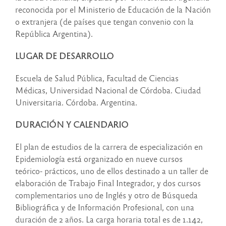
reconocida por el Ministerio de Educación de la Nación
o extranjera (de países que tengan convenio con la
República Argentina).
LUGAR DE DESARROLLO
Escuela de Salud Pública, Facultad de Ciencias
Médicas, Universidad Nacional de Córdoba. Ciudad
Universitaria. Córdoba. Argentina.
DURACIÓN Y CALENDARIO
El plan de estudios de la carrera de especialización en
Epidemiología está organizado en nueve cursos
teórico- prácticos, uno de ellos destinado a un taller de
elaboración de Trabajo Final Integrador, y dos cursos
complementarios uno de Inglés y otro de Búsqueda
Bibliográfica y de Información Profesional, con una
duración de 2 años. La carga horaria total es de 1.142,