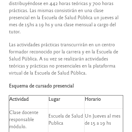
distribuyéndose en 442 horas teóricas y 700 horas
prácticas. Las mismas consistirán en una clase
presencial en la Escuela de Salud Pública un jueves al
mes de 15hs a 19 hs y una clase mensual a cargo del
tutor.
Las actividades prácticas transcurrirán en un centro
formador reconocido por la carrera y en la Escuela de
Salud Pública. A su vez se realizarán actividades
teóricas y prácticas no presenciales en la plataforma
virtual de la Escuela de Salud Pública.
Esquema de cursado presencial
Actividad
Lugar
Horario
Clase docente
Escuela de Salud
Un Jueves al mes
responsable
Publica
de 15 a 19 hs
módulo.