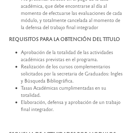
académica, que debe encontrarse al día al
momento de efectuarse las evaluaciones de cada
módulo, y totalmente cancelada al momento de
la defensa del trabajo final integrador
REQUISITOS PARA LA OBTENCIÓN DEL TITULO
Aprobación de la totalidad de las actividades
académicas previstas en el programa.
Realización de los cursos complementarios
solicitados por la secretaria de Graduados: Ingles
y Búsqueda Bibliográfica.
Tasas Académicas cumplimentadas en su
totalidad.
Elaboración, defensa y aprobación de un trabajo
final integrador.