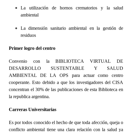
La utilización de hornos crematorios y la salud
ambiental
La dimensión sanitario ambiental en la gestión de
residuos
Primer logro del centro
Convenio con la BIBLIOTECA VIRTUAL DE
DESARROLLO SUSTENTABLE Y SALUD
AMBIENTAL DE LA OPS para actuar como centro
cooperante. Esto debido a que los investigadores del CISA
concentran el 30% de las publicaciones de esta Biblioteca en
la republica argentina.
Carreras Universitarias
Es por todos conocido el hecho de que toda afección, queja o
conflicto ambiental tiene una clara relación con la salud ya