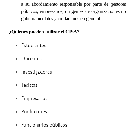
a su abordamiento responsable por parte de gestores
públicos, empresarios, dirigentes de organizaciones no
gubernamentales y ciudadanos en general.
¿Quiénes pueden utilizar el CISA?
Estudiantes
Docentes
Investigadores
Tesistas
Empresarios
Productores
Funcionarios públicos