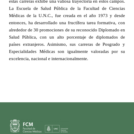
estas carreras exhibe una valiosa trayectoria en estos campos.
La Escuela de Salud Pública de la Facultad de Ciencias
Médicas de la U.N.C., fue creada en el año 1973 y desde
entonces, ha desarrollado una fructífera tarea formativa, con
alrededor de 30 promociones de su reconocido Diplomado en
Salud Pública, con un alto porcentaje de diplomados de
países extranjeros. Asimismo, sus carreras de Posgrado y
Especialidades Médicas son igualmente valoradas por su
excelencia, nacional e internacionalmente.