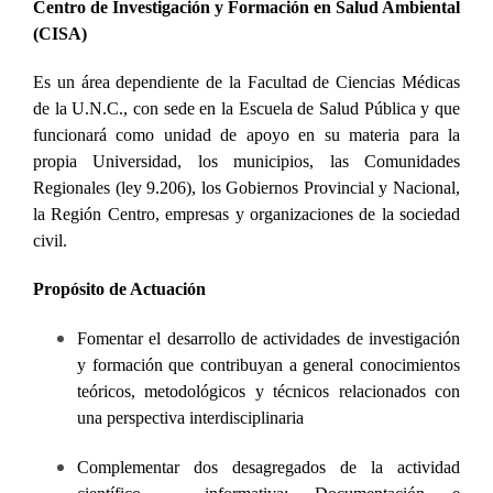
Centro de Investigación y Formación en Salud Ambiental
(CISA)
Es un área dependiente de la Facultad de Ciencias Médicas
de la U.N.C., con sede en la Escuela de Salud Pública y que
funcionará como unidad de apoyo en su materia para la
propia Universidad, los municipios, las Comunidades
Regionales (ley 9.206), los Gobiernos Provincial y Nacional,
la Región Centro, empresas y organizaciones de la sociedad
civil.
Propósito de Actuación
Fomentar el desarrollo de actividades de investigación
y formación que contribuyan a general conocimientos
teóricos, metodológicos y técnicos relacionados con
una perspectiva interdisciplinaria
Complementar dos desagregados de la actividad