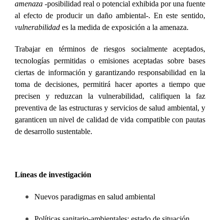
a
menaza
-posibilidad real o potencial exhibida por una fuente
al efecto de producir un daño ambiental-. En este sentido,
vulnerabilidad
es la medida de exposición a la amenaza.
Trabajar en términos de riesgos socialmente aceptados,
tecnologías permitidas o emisiones aceptadas sobre bases
ciertas de información y garantizando responsabilidad en la
toma de decisiones, permitirá hacer aportes a tiempo que
precisen y reduzcan la vulnerabilidad, califiquen la faz
preventiva de las estructuras y servicios de salud ambiental, y
garanticen un nivel de calidad de vida compatible con pautas
de desarrollo sustentable.
Líneas de investigación
Nuevos paradigmas en salud ambiental
Políticas sanitario-ambientales: estado de situación