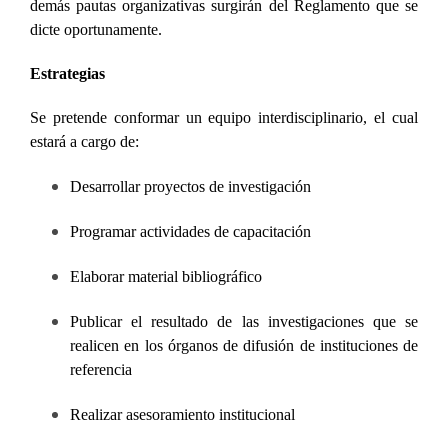
demás pautas organizativas surgirán del Reglamento que se
dicte oportunamente.
Estrategias
Se pretende conformar un equipo interdisciplinario, el cual
estará a cargo de:
Desarrollar proyectos de investigación
Programar actividades de capacitación
Elaborar material bibliográfico
Publicar el resultado de las investigaciones que se
realicen en los órganos de difusión de instituciones de
referencia
Realizar asesoramiento institucional