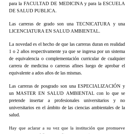
para la FACULTAD DE MEDICINA y para la ESCUELA
DE SALUD PUBLICA.
Las carreras de grado son una TECNICATURA y una
LICENCIATURA EN SALUD AMBIENTAL.
La novedad es el hecho de que las carreras duran en realidad
1 o 2 años respectivamente ya que se ingresa por un sistema
de equivalencia o complementación curricular de cualquier
carrera de medicina o carreras afines luego de aprobar el
equivalente a ados años de las mismas.
Las carreras de posgrado son una ESPECIALIZACIÓN y
un MASTER EN SALUD AMBIENTAL con lo que se
pretende insertar a profesionales universitarios y no
universitarios en el ámbito de las ciencias ambientales de la
salud.
Hay que aclarar a su vez que la institución que promueve