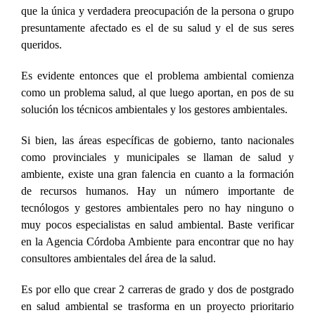
que la única y verdadera preocupación de la persona o grupo
presuntamente afectado es el de su salud y el de sus seres
queridos.
Es evidente entonces que el problema ambiental comienza
como un problema salud, al que luego aportan, en pos de su
solución los técnicos ambientales y los gestores ambientales.
Si bien, las áreas específicas de gobierno, tanto nacionales
como provinciales y municipales se llaman de salud y
ambiente, existe una gran falencia en cuanto a la formación
de recursos humanos. Hay un número importante de
tecnólogos y gestores ambientales pero no hay ninguno o
muy pocos especialistas en salud ambiental. Baste verificar
en la Agencia Córdoba Ambiente para encontrar que no hay
consultores ambientales del área de la salud.
Es por ello que crear 2 carreras de grado y dos de postgrado
en salud ambiental se trasforma en un proyecto prioritario