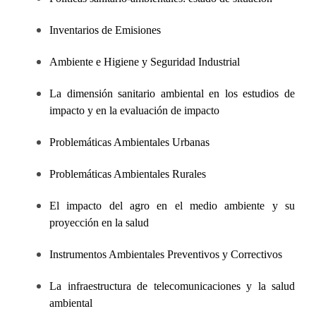
Inventarios de Emisiones
Ambiente e Higiene y Seguridad Industrial
La dimensión sanitario ambiental en los estudios de
impacto y en la evaluación de impacto
Problemáticas Ambientales Urbanas
Problemáticas Ambientales Rurales
El impacto del agro en el medio ambiente y su
proyección en la salud
Instrumentos Ambientales Preventivos y Correctivos
La infraestructura de telecomunicaciones y la salud
ambiental