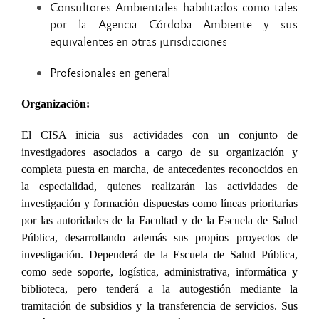
Consultores Ambientales habilitados como tales
por la Agencia Córdoba Ambiente y sus
equivalentes en otras jurisdicciones
Profesionales en general
Organización:
El CISA inicia sus actividades con un conjunto de
investigadores asociados a cargo de su organización y
completa puesta en marcha, de antecedentes reconocidos en
la especialidad, quienes realizarán las actividades de
investigación y formación dispuestas como líneas prioritarias
por las autoridades de la Facultad y de la Escuela de Salud
Pública, desarrollando además sus propios proyectos de
investigación. Dependerá de la Escuela de Salud Pública,
como sede soporte, logística, administrativa, informática y
biblioteca, pero tenderá a la autogestión mediante la
tramitación de subsidios y la transferencia de servicios. Sus