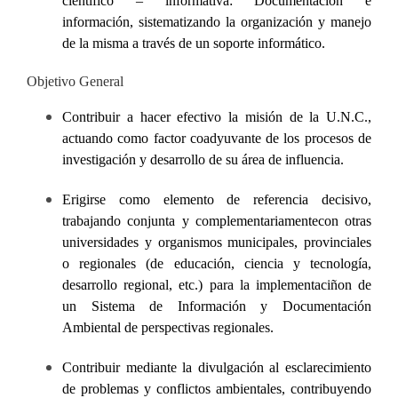
científico – informativa: Documentación e
información, sistematizando la organización y manejo
de la misma a través de un soporte informático.
Objetivo General
Contribuir a hacer efectivo la misión de la U.N.C.,
actuando como factor coadyuvante de los procesos de
investigación y desarrollo de su área de influencia.
Erigirse como elemento de referencia decisivo,
trabajando conjunta y complementariamentecon otras
universidades y organismos municipales, provinciales
o regionales (de educación, ciencia y tecnología,
desarrollo regional, etc.) para la implementaciñon de
un Sistema de Información y Documentación
Ambiental de perspectivas regionales.
Contribuir mediante la divulgación al esclarecimiento
de problemas y conflictos ambientales, contribuyendo