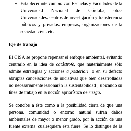
Establecer intercambio con Escuelas y Facultades de la
Universidad Nacional de Córdoba, otras
Universidades, centros de investigación y transferencia
públicos y privados, empresas, organizaciones de la
sociedad civil. etc.
Eje de trabajo
El CISA se propone repensar el enfoque ambiental, evitando
centrarlo en la idea de
catástrofe
, que materialmente sólo
admite estrategias y acciones
a posteriori
-o en su defecto
abruptas cancelaciones de iniciativas que bien desarrolladas
no necesariamente lesionarán la sustentabilidad-, ubicando su
línea de trabajo en la noción apriorística de
riesgo
.
Se concibe a éste como a la posibilidad cierta de que una
persona, comunidad o entorno natural sufran daños
ambientales de mayor o menor grado, por la acción de una
fuente externa, cualesquiera ésta fuere. Se lo distingue de la