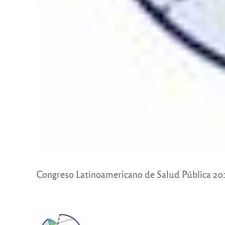
Congreso Latinoamericano de Salud Pública 201