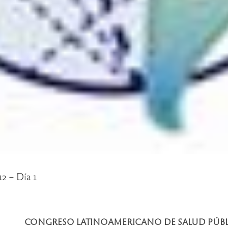
2 – Día 1
CONGRESO LATINOAMERICANO DE SALUD PÚBLI