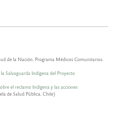
alud de la Nación. Programa Médicos Comunitarios.
 la Salvaguarda Indígena del Proyecto
obre el reclamo Indígena y las acciones
a de Salud Pública. Chile)