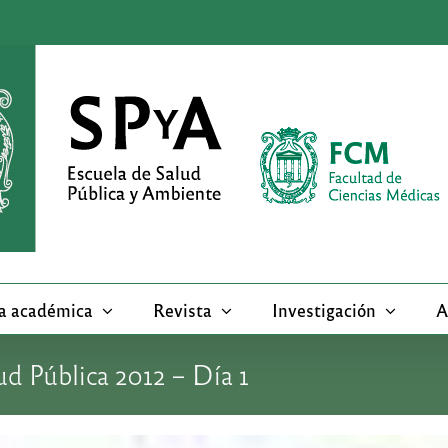
a académica
Revista
Investigación
A
d Pública 2012 – Día 1