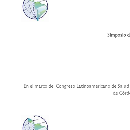
Simposio de
En el marco del Congreso Latinoamericano de Salud 
de Córdo