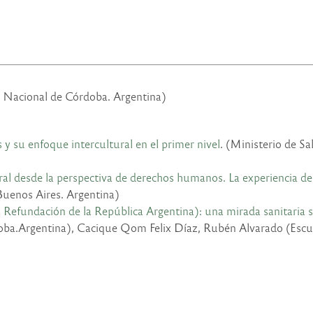
 Nacional de Córdoba. Argentina)
 su enfoque intercultural en el primer nivel
. (Ministerio de S
ral desde la perspectiva de derechos humanos. La experiencia de
Buenos Aires. Argentina)
 Refundación de la República Argentina): una mirada sanitaria s
.Argentina), Cacique Qom Felix Díaz, Rubén Alvarado (Escuel