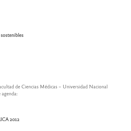
 sostenibles
Facultad de Ciencias Médicas – Universidad Nacional
e agenda:
CA 2012