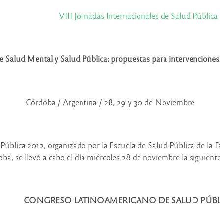
VIII Jornadas Internacionales de Salud Pública
 Salud Mental y Salud Pública: propuestas para intervenciones
Córdoba / Argentina / 28, 29 y 30 de Noviembre
Pública 2012, organizado por la Escuela de Salud Pública de la 
ba, se llevó a cabo el día miércoles 28 de noviembre la siguient
CONGRESO LATINOAMERICANO DE SALUD PÚBLI