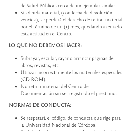
de Salud Pública acerca de un ejemplar similar.
Si adeuda material, (con fecha de devolución
vencida), se perderá el derecho de retirar material
por el término de un (1) mes, quedando asentado
esta actitud en el Centro.
LO QUE NO DEBEMOS HACER:
Subrayar, escribir, rayar o arrancar páginas de
libros, revistas, etc.
Utilizar incorrectamente los materiales especiales
(CD ROM).
No retirar material del Centro de
Documentación sin ser registrado el préstamo.
NORMAS DE CONDUCTA:
Se respetará el código, de conducta que rige para
la Universidad Nacional de Córdoba.