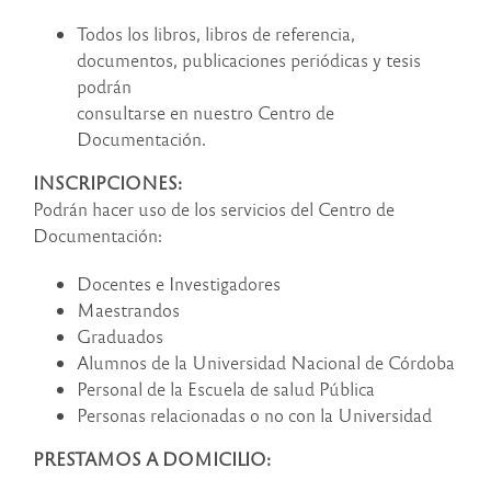
Todos los libros, libros de referencia,
documentos, publicaciones periódicas y tesis
podrán
consultarse en nuestro Centro de
Documentación.
INSCRIPCIONES:
Podrán hacer uso de los servicios del Centro de
Documentación:
Docentes e Investigadores
Maestrandos
Graduados
Alumnos de la Universidad Nacional de Córdoba
Personal de la Escuela de salud Pública
Personas relacionadas o no con la Universidad
PRESTAMOS A DOMICILIO: