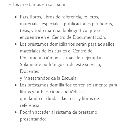
– Los préstamos en sala son:
Para libros, libros de referencia, folletos,
materiales especiales, publicaciones periódicas,
tesis, y todo material bibliográfico que se
encuentre en el Centro de Documentación.
Los préstamos domiciliarios serán para aquellos
materiales de los cuales el Centro de
Documentación posea más de 1 ejemplar.
Solamente podrán gozar de este servicio,
Docentes
y Maestrandos de la Escuela.
Los préstamos domiliarios corren solamente para
libros y publicaciones periódicas,
quedando esxluidas, las tesis y libros de
referencia
Podrán acceder al sistema de prestamo
presentando: