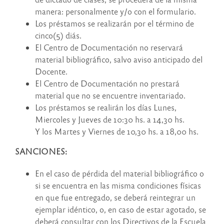
manera: personalmente y/o con el formulario.
Los préstamos se realizarán por el término de
cinco(5) diás.
El Centro de Documentación no reservará
material bibliográfico, salvo aviso anticipado del
Docente.
El Centro de Documentación no prestará
material que no se encuentre inventariado.
Los préstamos se realirán los días Lunes,
Miercoles y Jueves de 10:30 hs. a 14,30 hs.
Y los Martes y Viernes de 10,30 hs. a 18,00 hs.
SANCIONES:
En el caso de pérdida del material bibliográfico o
si se encuentra en las misma condiciones físicas
en que fue entregado, se deberá reintegrar un
ejemplar idéntico, o, en caso de estar agotado, se
deberá consultar con los Directivos de la Escuela