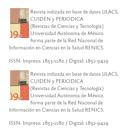
Revista indizada en base de datos LILACS,
CUIDEN y PERIODICA
(Revistas de Ciencias y Tecnología)
Universidad Autónoma de México.
Forma parte de la Red Nacional de
Información en Ciencias en la Salud RENICS.
ISSN: Impreso: 1853-1180 / Digital: 1852-9429
Revista indizada en base de datos LILACS,
CUIDEN y PERIODICA
(Revistas de Ciencias y Tecnología)
Universidad Autónoma de México.
Forma parte de la Red Nacional de
Información en Ciencias en la Salud RENICS.
ISSN: Impreso: 1853-1180 / Digital: 1852-9429