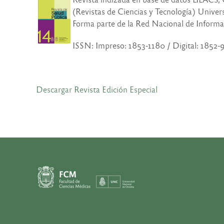
(Revistas de Ciencias y Tecnología) Univ
Forma parte de la Red Nacional de Informa
ISSN: Impreso: 1853-1180 / Digital: 1852
Descargar Revista Edición Especial