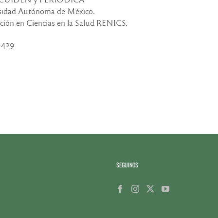
ersidad Autónoma de México.
ción en Ciencias en la Salud RENICS.
-9429
SEGUINOS