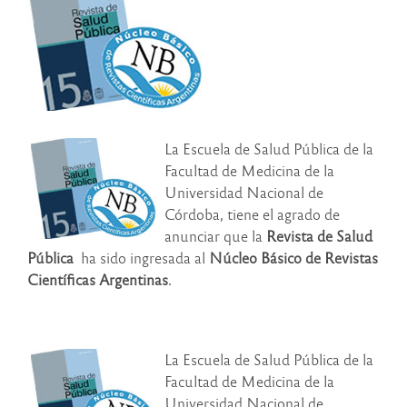
La Escuela de Salud Pública de la
Facultad de Medicina de la
Universidad Nacional de
Córdoba, tiene el agrado de
anunciar que la
Revista de Salud
Pública
ha sido ingresada al
Núcleo Básico de Revistas
Científicas Argentinas
.
La Escuela de Salud Pública de la
Facultad de Medicina de la
Universidad Nacional de